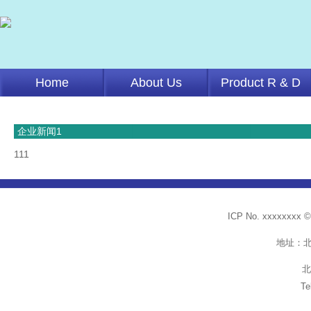
Home
About Us
Product R & D
企业新闻1
111
ICP No. xxxxx
地址：
北京（
Te