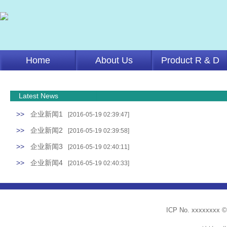
Home
About Us
Product R & D
Latest News
>>
企业新闻1
[2016-05-19 02:39:47]
>>
企业新闻2
[2016-05-19 02:39:58]
>>
企业新闻3
[2016-05-19 02:40:11]
>>
企业新闻4
[2016-05-19 02:40:33]
ICP No. xxxxx