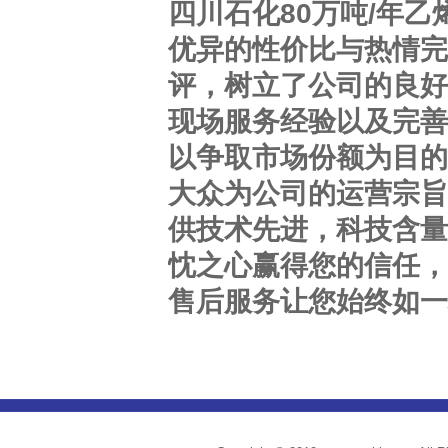
四川石化
80
万吨
/
年乙
优异的性价比与热情完
评，树立了公司的良好
现场服务经验以及完善
以争取市场份额为目的
大众为公司的运营宗旨
供技术先进，科技含量
忱之心赢得您的信任，
售后服务让您始终如一