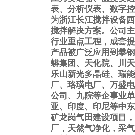
表、分析仪表、数字控
为浙江长江搅拌设备西
搅拌解决方案。公司主
行业重点工程，成套提
产品被广泛应用到攀钢
蟒集团、天化院、川天
乐山新光多晶硅、瑞能
厂、珞璜电厂、万盛电
公司、九院等企事业单
亚、印度、印尼等中东
矿龙岗气田建设项目，
厂，天然气净化，采气