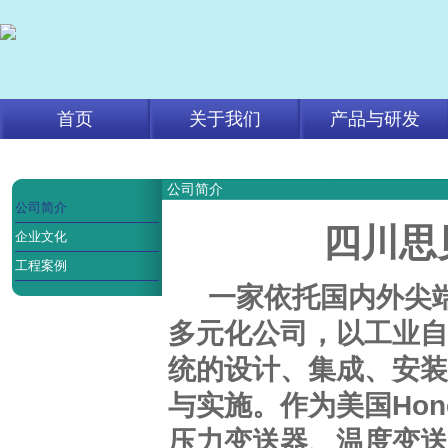
首页
关于我们
产品与研发
公司简介
公司简介
四川思
企业文化
工程案例
一家依托国内外尖
多元化公司，以工业自
统的设计、集成、安装
与实施。作为美国
Hon
压力变送器、温度变送