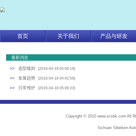
首页
关于我们
产品与研发
最新消息
>>
选型规则
[2016-04-18 05:08:19]
>>
发展趋势
[2016-04-18 04:42:59]
>>
日常维护
[2016-04-18 05:06:23]
Copyright © 2010 www.scsbk.com All R
Sichuan Sibeiken Aut